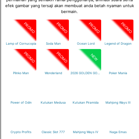
efek gambar yang tersaji akan membuat anda betah nyaman untuk
bermain.
PROMO
PROMO
PROMO
PROMO
Lamp of Cornucopia
Soda Man
Ocean Lord
Legend of Dragon
PROMO
PROMO
NEW
Plinko Man
Wonderland
2026 GOLDEN GOAL RUSH
Poker Mania
Power of Odin
Kutukan Medusa
Kutukan Piramida
Mahjong Ways III
Crypto Profits
Classic Slot 777
Mahjong Ways IV
Naga Emas