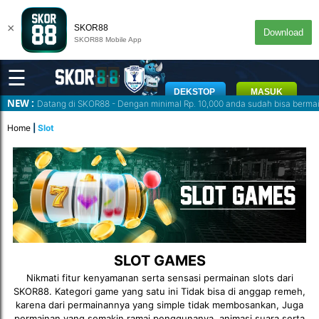
×
SKOR88
Download
SKOR88 Mobile App
☰
DEKSTOP
MASUK
NEW :
elamat Datang di SKOR88 - Dengan minimal Rp. 10,000 anda sudah bisa bermai
Home
Slot
SLOT GAMES
Nikmati fitur kenyamanan serta sensasi permainan slots dari
SKOR88. Kategori game yang satu ini Tidak bisa di anggap remeh,
karena dari permainannya yang simple tidak membosankan, Juga
permainan yang semakin ramai penggunanya, animasi suara serta